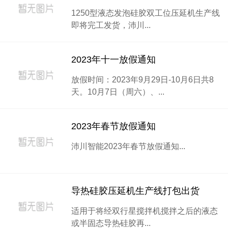
1250型液态发泡硅胶双工位压延机生产线
即将完工发货，沛川...
2023年十一放假通知
放假时间：2023年9月29日-10月6日共8
天。10月7日（周六）、...
2023年春节放假通知
沛川智能2023年春节放假通知...
导热硅胶压延机生产线打包出货
适用于将经双行星搅拌机搅拌之后的液态
或半固态导热硅胶再...