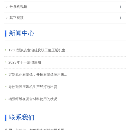
+
分条机视频
+
其它视频
新闻中心
1250型液态发泡硅胶双工位压延机生...
2023年十一放假通知
定制氧化石墨烯，开拓石墨烯应用未...
导热硅胶压延机生产线打包出货
增强纤维在复合材料使用的状况
联系我们