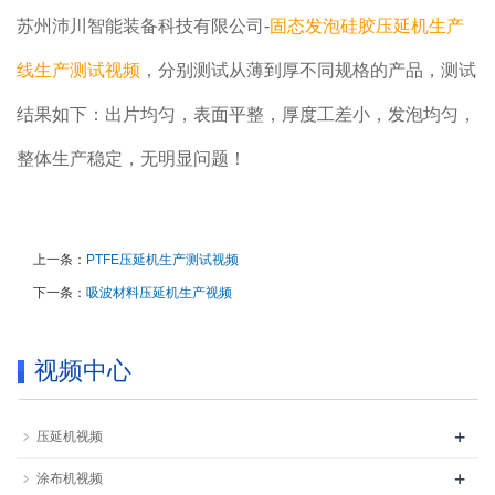
苏州沛川智能装备科技有限公司-
固态发泡硅胶压延机生产
线生产测试视频
，分别测试从薄到厚不同规格的产品，测试
结果如下：出片均匀，表面平整，厚度工差小，发泡均匀，
整体生产稳定，无明显问题！
上一条：
PTFE压延机生产测试视频
下一条：
吸波材料压延机生产视频
视频中心
+
压延机视频
+
涂布机视频