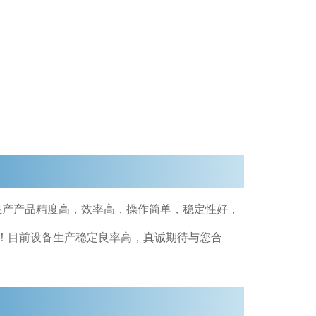
生产产品精度高，效率高，操作简单，稳定性好，
！目前设备生产稳定良率高，真诚期待与您合