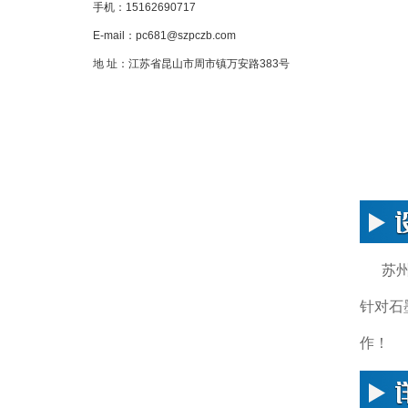
手机：15162690717
E-mail：pc681@szpczb.com
地 址：江苏省昆山市周市镇万安路383号
苏
针对石
作！