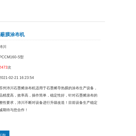
屏蔽膜涂布机
沛川
CCM160-S型
2473
次
1-02-21 16:23:54
苏州沛川石墨烯涂布机适用于石墨烯导热膜的涂布生产设备，
品精度高，效率高，操作简单，稳定性好，针对石墨烯涂布的
整性要求，沛川不断对设备进行升级改造！目前设备生产稳定
诚期待与您合作！
咨询