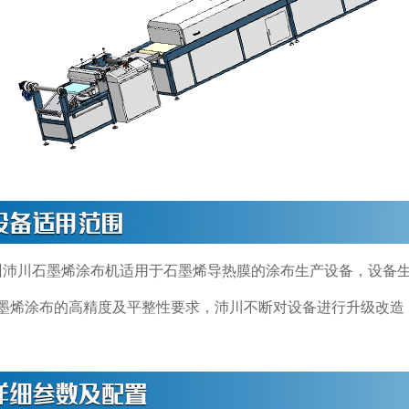
州沛川
石墨烯涂布机
适用于石墨烯导热膜的涂布生产设备，设备
墨烯涂布的高精度及平整性要求，沛川不断对设备进行升级改造