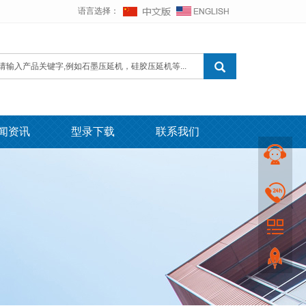
语言选择：
延机，PTFE压延机，吸波材料压延机等压延机，涂布机设备，联系电话：151626
闻资讯
型录下载
联系我们